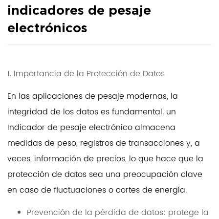
indicadores de pesaje
electrónicos
1. Importancia de la Protección de Datos
En las aplicaciones de pesaje modernas, la
integridad de los datos es fundamental. un
Indicador de pesaje electrónico
almacena
medidas de peso, registros de transacciones y, a
veces, información de precios, lo que hace que la
protección de datos sea una preocupación clave
en caso de fluctuaciones o cortes de energía.
Prevención de la pérdida de datos: protege la