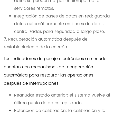
datos se pueden cargar en tiempo real a
servidores remotos.
Integración de bases de datos en red: guarda
datos automáticamente en bases de datos
centralizadas para seguridad a largo plazo.
7. Recuperación automática después del
restablecimiento de la energía
Los indicadores de pesaje electrónicos a menudo
cuentan con mecanismos de recuperación
automática para restaurar las operaciones
después de interrupciones.
Reanudar estado anterior: el sistema vuelve al
último punto de datos registrado.
Retención de calibración: la calibración y la