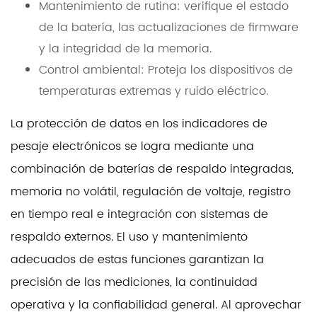
Mantenimiento de rutina: verifique el estado
de la batería, las actualizaciones de firmware
y la integridad de la memoria.
Control ambiental: Proteja los dispositivos de
temperaturas extremas y ruido eléctrico.
La protección de datos en los indicadores de
pesaje electrónicos se logra mediante una
combinación de baterías de respaldo integradas,
memoria no volátil, regulación de voltaje, registro
en tiempo real e integración con sistemas de
respaldo externos. El uso y mantenimiento
adecuados de estas funciones garantizan la
precisión de las mediciones, la continuidad
operativa y la confiabilidad general. Al aprovechar