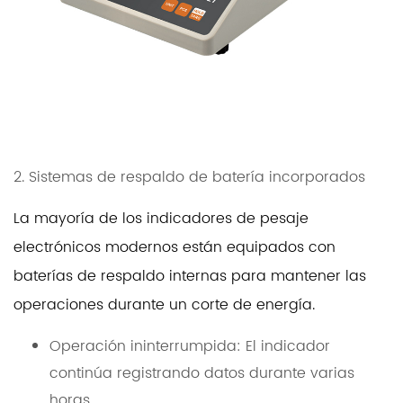
2. Sistemas de respaldo de batería incorporados
La mayoría de los indicadores de pesaje
electrónicos modernos están equipados con
baterías de respaldo internas para mantener las
operaciones durante un corte de energía.
Operación ininterrumpida: El indicador
continúa registrando datos durante varias
horas.