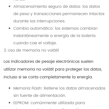
Almacenamiento seguro de datos: los datos
de peso y transacciones permanecen intactos
durante las interrupciones.
Cambio automático: los sistemas cambian
instantáneamente a energía de la batería
cuando cae el voltaje.
3. Uso de memoria no volátil
Los indicadores de pesaje electrónicos suelen
utilizar memoria no volátil para proteger los datos,
incluso si se corta completamente la energía.
Memoria Flash: Retiene los datos almacenados
sin fuente de alimentación.
EEPROM: comúnmente utilizada para