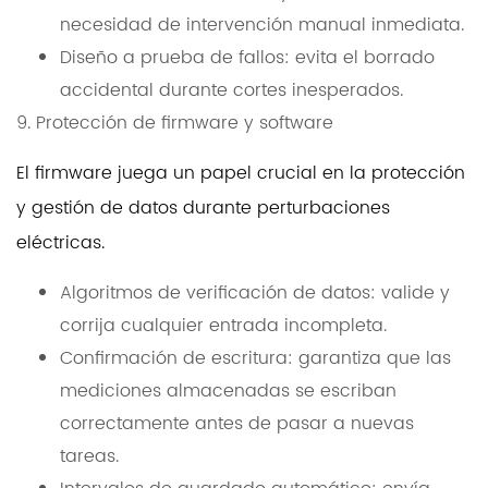
necesidad de intervención manual inmediata.
Diseño a prueba de fallos: evita el borrado
accidental durante cortes inesperados.
9. Protección de firmware y software
El firmware juega un papel crucial en la protección
y gestión de datos durante perturbaciones
eléctricas.
Algoritmos de verificación de datos: valide y
corrija cualquier entrada incompleta.
Confirmación de escritura: garantiza que las
mediciones almacenadas se escriban
correctamente antes de pasar a nuevas
tareas.