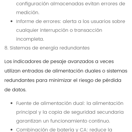
configuración almacenadas evitan errores de
medición.
Informe de errores: alerta a los usuarios sobre
cualquier interrupción o transacción
incompleta.
8. Sistemas de energía redundantes
Los indicadores de pesaje avanzados a veces
utilizan entradas de alimentación duales o sistemas
redundantes para minimizar el riesgo de pérdida
de datos.
Fuente de alimentación dual: la alimentación
principal y la copia de seguridad secundaria
garantizan un funcionamiento continuo.
Combinación de batería y CA: reduce la