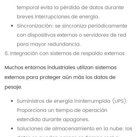
temporal evita la pérdida de datos durante
breves interrupciones de energía.
Sincronización: se sincroniza periódicamente
con dispositivos externos o servidores de red
para mayor redundancia.
6. Integración con sistemas de respaldo externos
Muchos entornos industriales utilizan sistemas
externos para proteger aún más los datos de
pesaje.
Suministros de energía ininterrumpida (UPS):
Proporciona un tiempo de operación
extendido durante apagones.
Soluciones de almacenamiento en la nube: los