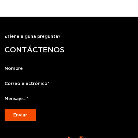
¿Tiene alguna pregunta?
CONTÁCTENOS