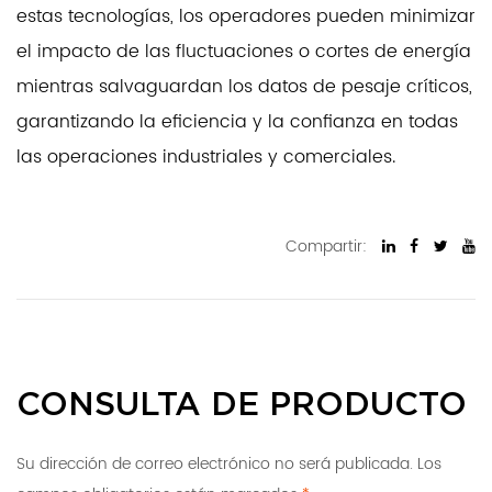
estas tecnologías, los operadores pueden minimizar
el impacto de las fluctuaciones o cortes de energía
mientras salvaguardan los datos de pesaje críticos,
garantizando la eficiencia y la confianza en todas
las operaciones industriales y comerciales.
Compartir:
CONSULTA DE PRODUCTO
Su dirección de correo electrónico no será publicada. Los