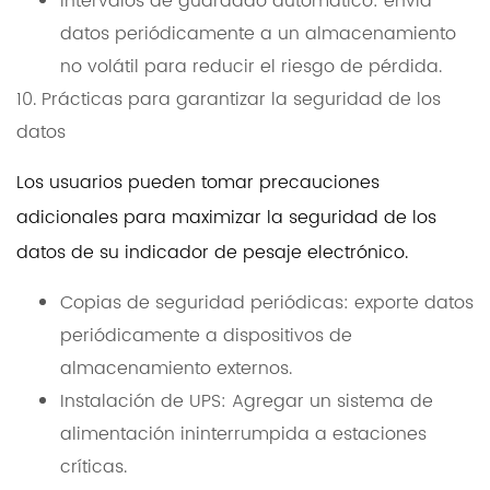
Intervalos de guardado automático: envía
datos periódicamente a un almacenamiento
no volátil para reducir el riesgo de pérdida.
10. Prácticas para garantizar la seguridad de los
datos
Los usuarios pueden tomar precauciones
adicionales para maximizar la seguridad de los
datos de su indicador de pesaje electrónico.
Copias de seguridad periódicas: exporte datos
periódicamente a dispositivos de
almacenamiento externos.
Instalación de UPS: Agregar un sistema de
alimentación ininterrumpida a estaciones
críticas.