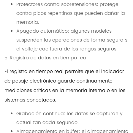
Protectores contra sobretensiones: protege
contra picos repentinos que pueden dañar la
memoria.
Apagado automático: algunos modelos
suspenden las operaciones de forma segura si
el voltaje cae fuera de los rangos seguros.
5. Registro de datos en tiempo real
El registro en tiempo real permite que el indicador
de pesaje electrónico guarde continuamente
mediciones críticas en la memoria interna o en los
sistemas conectados.
Grabación continua: los datos se capturan y
actualizan cada segundo.
Almacenamiento en búfer: el almacenamiento