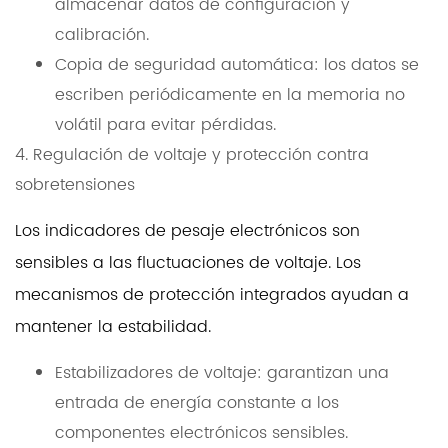
almacenar datos de configuración y
calibración.
Copia de seguridad automática: los datos se
escriben periódicamente en la memoria no
volátil para evitar pérdidas.
4. Regulación de voltaje y protección contra
sobretensiones
Los indicadores de pesaje electrónicos son
sensibles a las fluctuaciones de voltaje. Los
mecanismos de protección integrados ayudan a
mantener la estabilidad.
Estabilizadores de voltaje: garantizan una
entrada de energía constante a los
componentes electrónicos sensibles.