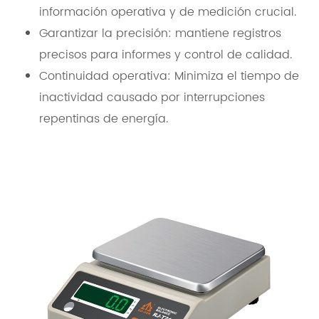
información operativa y de medición crucial.
Garantizar la precisión: mantiene registros
precisos para informes y control de calidad.
Continuidad operativa: Minimiza el tiempo de
inactividad causado por interrupciones
repentinas de energía.