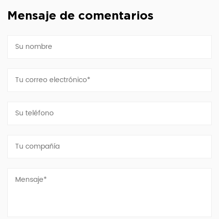
Mensaje de comentarios