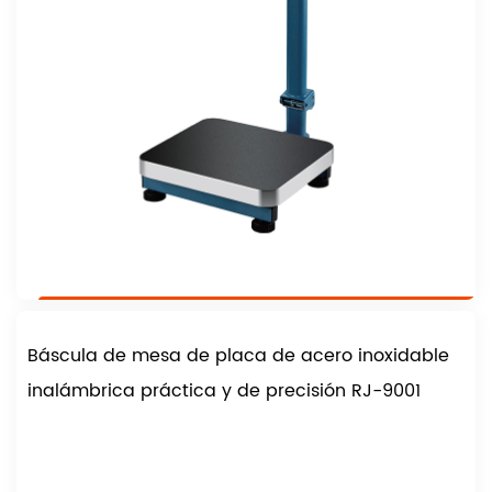
Báscula de mesa de placa de acero inoxidable
inalámbrica práctica y de precisión RJ-9001