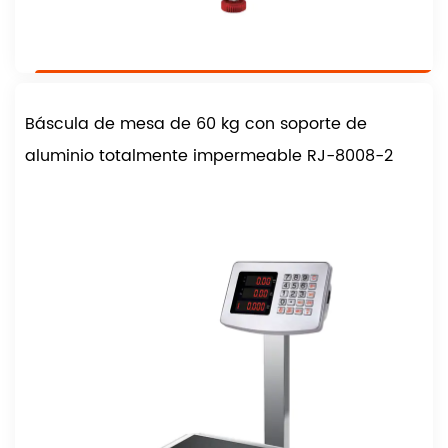
Báscula de mesa de 60 kg con soporte de
aluminio totalmente impermeable RJ-8008-2