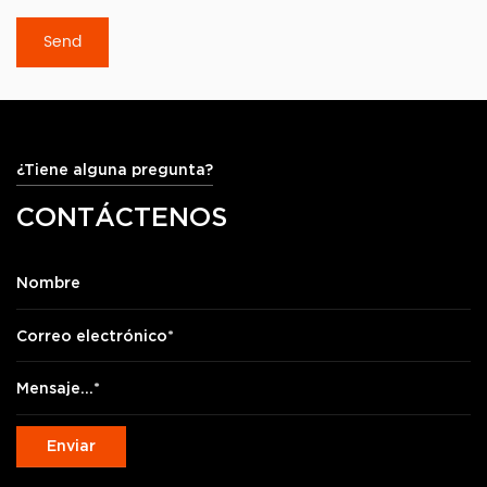
¿Tiene alguna pregunta?
CONTÁCTENOS