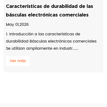
Características de durabilidad de las
básculas electrónicas comerciales
May 01,2026
1. Introducción a las características de
durabilidad Básculas electrónicas comerciales
Se utilizan ampliamente en industr......
Ver más