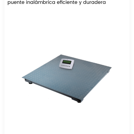
puente inalámbrica eficiente y duradera