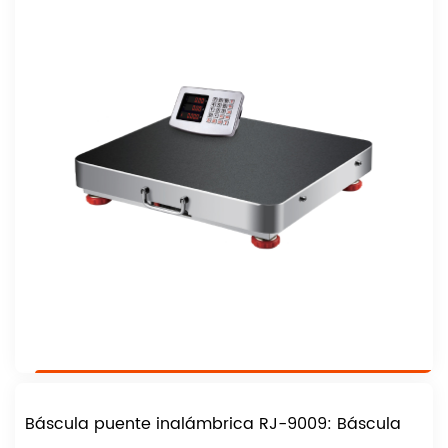
Báscula puente inalámbrica RJ-9009: Báscula