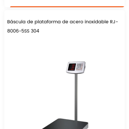
Báscula de plataforma de acero inoxidable RJ-
8006-5SS 304