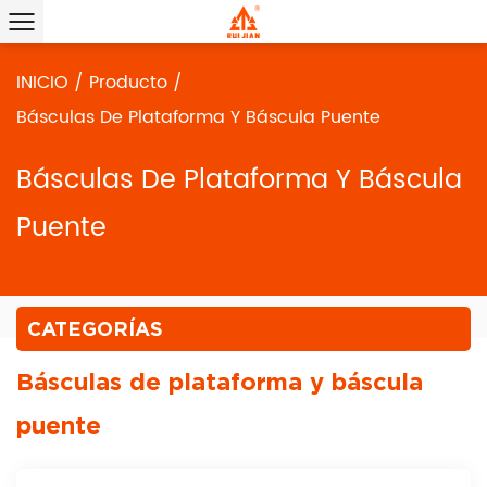
INICIO
/
Producto
/
Básculas De Plataforma Y Báscula Puente
Básculas De Plataforma Y Báscula
Puente
CATEGORÍAS
Básculas de plataforma y báscula
puente