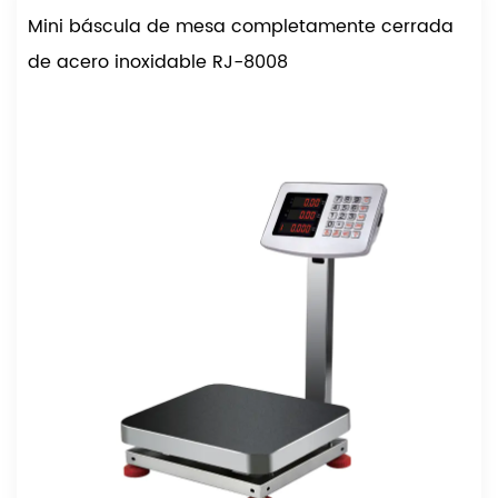
Mini báscula de mesa completamente cerrada
de acero inoxidable RJ-8008