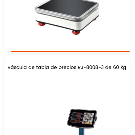
Báscula de tabla de precios RJ-8008-3 de 60 kg