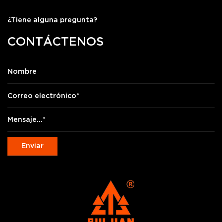
¿Tiene alguna pregunta?
CONTÁCTENOS