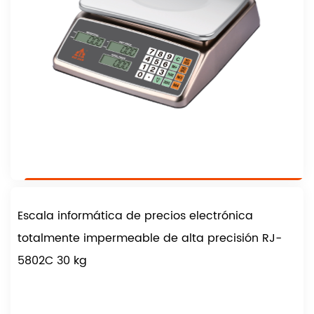
Escala informática de precios electrónica
totalmente impermeable de alta precisión RJ-
5802C 30 kg