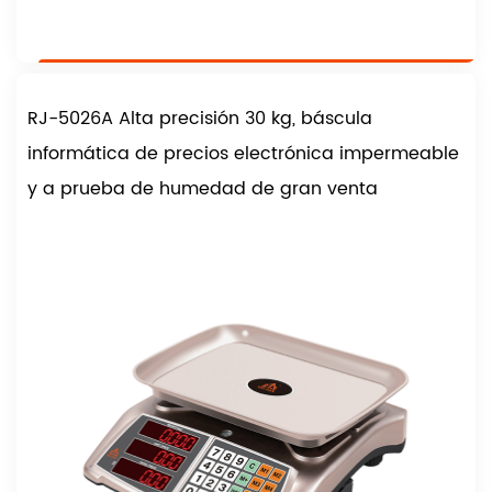
RJ-5026A Alta precisión 30 kg, báscula
informática de precios electrónica impermeable
y a prueba de humedad de gran venta