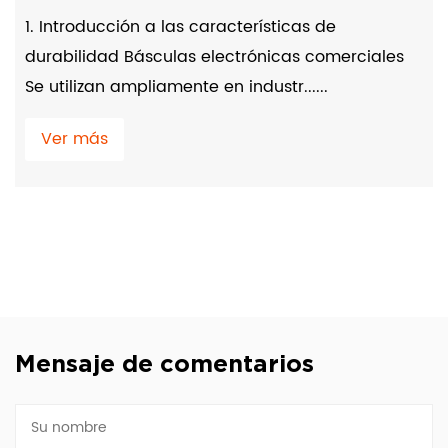
1. Introducción a las características de
durabilidad Básculas electrónicas comerciales
Se utilizan ampliamente en industr......
Ver más
Mensaje de comentarios