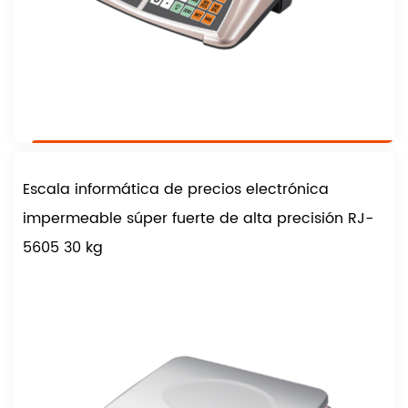
Escala informática de precios electrónica
impermeable súper fuerte de alta precisión RJ-
5605 30 kg