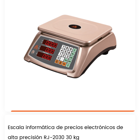
Escala informática de precios electrónicos de
alta precisión RJ-2030 30 kg