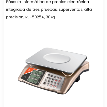
Báscula informática de precios electrónica
integrada de tres pruebas, superventas, alta
precisión, RJ-5025A, 30kg