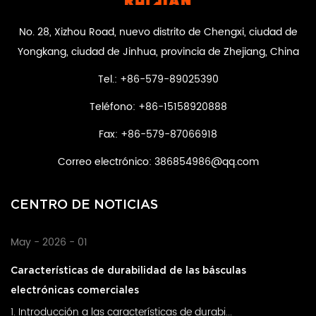
No. 28, Xizhou Road, nuevo distrito de Chengxi, ciudad de
Yongkang, ciudad de Jinhua, provincia de Zhejiang, China
Tel.: +86-579-89025390
Teléfono: +86-15158920888
Fax: +86-579-87066918
Correo electrónico:
386854986@qq.com
CENTRO DE NOTICIAS
May - 2026 - 01
Características de durabilidad de las básculas
electrónicas comerciales
1. Introducción a las características de durabi...