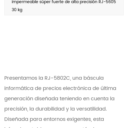
impermeable súper fuerte de alta precisión RJ-5605
30 kg
Presentamos la RJ-5802C, una báscula
informática de precios electrónica de última
generación diseñada teniendo en cuenta la
precisión, la durabilidad y la versatilidad.
Diseñada para entornos exigentes, esta