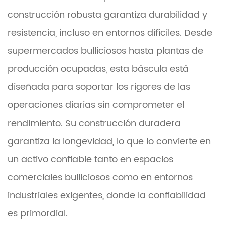
construcción robusta garantiza durabilidad y
resistencia, incluso en entornos difíciles. Desde
supermercados bulliciosos hasta plantas de
producción ocupadas, esta báscula está
diseñada para soportar los rigores de las
operaciones diarias sin comprometer el
rendimiento. Su construcción duradera
garantiza la longevidad, lo que lo convierte en
un activo confiable tanto en espacios
comerciales bulliciosos como en entornos
industriales exigentes, donde la confiabilidad
es primordial.