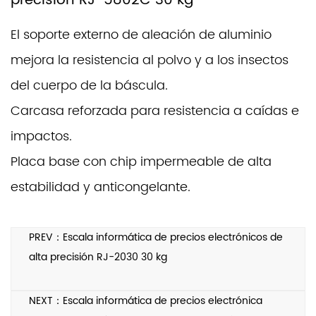
precisión RJ-5802C 30 kg
El soporte externo de aleación de aluminio
mejora la resistencia al polvo y a los insectos
del cuerpo de la báscula.
Carcasa reforzada para resistencia a caídas e
impactos.
Placa base con chip impermeable de alta
estabilidad y anticongelante.
PREV：Escala informática de precios electrónicos de
alta precisión RJ-2030 30 kg
NEXT：Escala informática de precios electrónica