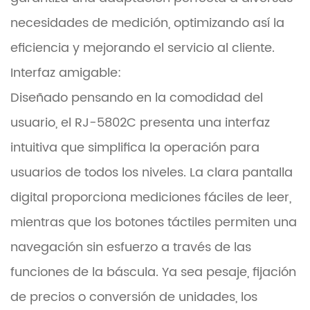
necesidades de medición, optimizando así la
eficiencia y mejorando el servicio al cliente.
Interfaz amigable:
Diseñado pensando en la comodidad del
usuario, el RJ-5802C presenta una interfaz
intuitiva que simplifica la operación para
usuarios de todos los niveles. La clara pantalla
digital proporciona mediciones fáciles de leer,
mientras que los botones táctiles permiten una
navegación sin esfuerzo a través de las
funciones de la báscula. Ya sea pesaje, fijación
de precios o conversión de unidades, los