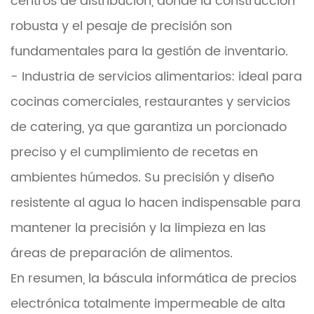
centros de distribución, donde la construcción
robusta y el pesaje de precisión son
fundamentales para la gestión de inventario.
- Industria de servicios alimentarios: ideal para
cocinas comerciales, restaurantes y servicios
de catering, ya que garantiza un porcionado
preciso y el cumplimiento de recetas en
ambientes húmedos. Su precisión y diseño
resistente al agua lo hacen indispensable para
mantener la precisión y la limpieza en las
áreas de preparación de alimentos.
En resumen, la báscula informática de precios
electrónica totalmente impermeable de alta