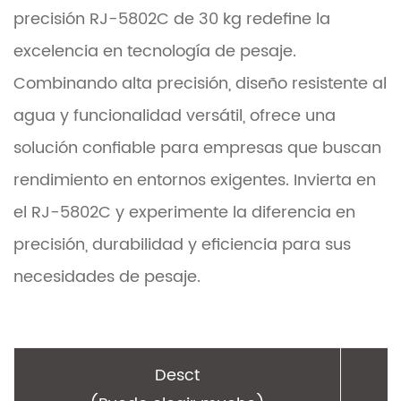
precisión RJ-5802C de 30 kg redefine la
excelencia en tecnología de pesaje.
Combinando alta precisión, diseño resistente al
agua y funcionalidad versátil, ofrece una
solución confiable para empresas que buscan
rendimiento en entornos exigentes. Invierta en
el RJ-5802C y experimente la diferencia en
precisión, durabilidad y eficiencia para sus
necesidades de pesaje.
Desct