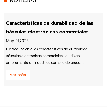
NOTICIAS
Características de durabilidad de las
básculas electrónicas comerciales
May 01,2026
1. Introducción a las características de durabilidad
Básculas electrónicas comerciales Se utilizan
ampliamente en industrias como la de proce......
Ver más