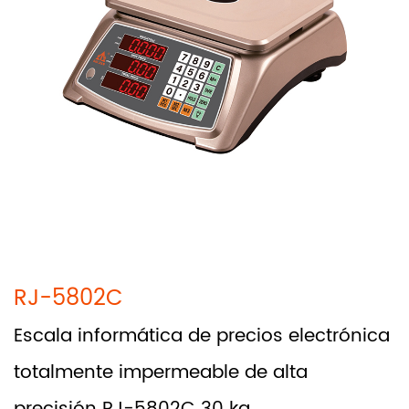
RJ-5802C
Escala informática de precios electrónica
totalmente impermeable de alta