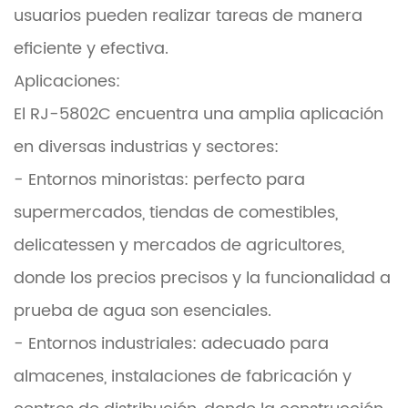
usuarios pueden realizar tareas de manera
eficiente y efectiva.
Aplicaciones:
El RJ-5802C encuentra una amplia aplicación
en diversas industrias y sectores:
- Entornos minoristas: perfecto para
supermercados, tiendas de comestibles,
delicatessen y mercados de agricultores,
donde los precios precisos y la funcionalidad a
prueba de agua son esenciales.
- Entornos industriales: adecuado para
almacenes, instalaciones de fabricación y