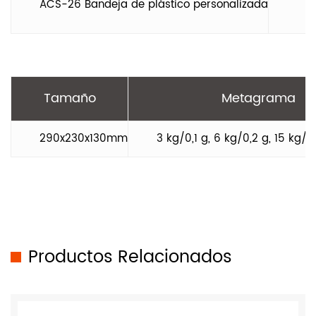
ACS-26 Bandeja de plástico personalizada
Tamaño
Metagrama
290x230x130mm
3 kg/0,1 g, 6 kg/0,2 g, 15 kg/0
Productos Relacionados