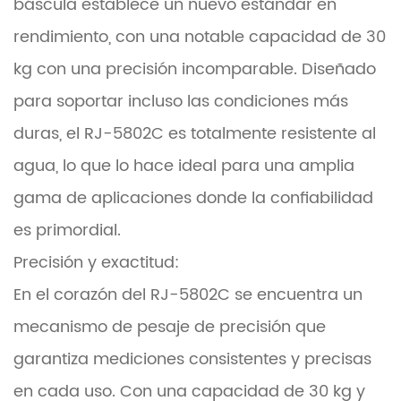
báscula establece un nuevo estándar en
rendimiento, con una notable capacidad de 30
kg con una precisión incomparable. Diseñado
para soportar incluso las condiciones más
duras, el RJ-5802C es totalmente resistente al
agua, lo que lo hace ideal para una amplia
gama de aplicaciones donde la confiabilidad
es primordial.
Precisión y exactitud:
En el corazón del RJ-5802C se encuentra un
mecanismo de pesaje de precisión que
garantiza mediciones consistentes y precisas
en cada uso. Con una capacidad de 30 kg y