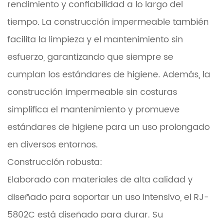
rendimiento y confiabilidad a lo largo del
tiempo. La construcción impermeable también
facilita la limpieza y el mantenimiento sin
esfuerzo, garantizando que siempre se
cumplan los estándares de higiene. Además, la
construcción impermeable sin costuras
simplifica el mantenimiento y promueve
estándares de higiene para un uso prolongado
en diversos entornos.
Construcción robusta:
Elaborado con materiales de alta calidad y
diseñado para soportar un uso intensivo, el RJ-
5802C está diseñado para durar. Su