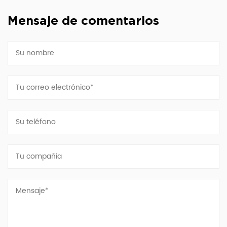
Mensaje de comentarios