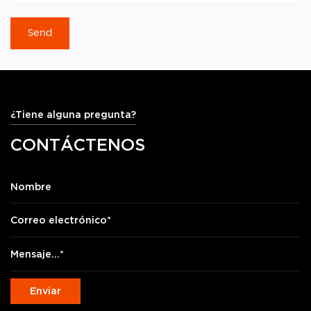
¿Tiene alguna pregunta?
CONTÁCTENOS