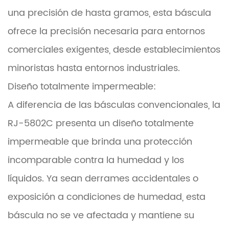
una precisión de hasta gramos, esta báscula
ofrece la precisión necesaria para entornos
comerciales exigentes, desde establecimientos
minoristas hasta entornos industriales.
Diseño totalmente impermeable:
A diferencia de las básculas convencionales, la
RJ-5802C presenta un diseño totalmente
impermeable que brinda una protección
incomparable contra la humedad y los
líquidos. Ya sean derrames accidentales o
exposición a condiciones de humedad, esta
báscula no se ve afectada y mantiene su