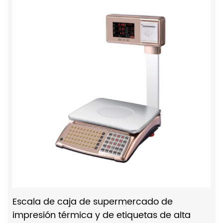
Escala de caja de supermercado de
impresión térmica y de etiquetas de alta