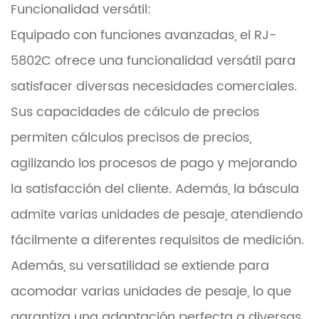
Funcionalidad versátil:
Equipado con funciones avanzadas, el RJ-
5802C ofrece una funcionalidad versátil para
satisfacer diversas necesidades comerciales.
Sus capacidades de cálculo de precios
permiten cálculos precisos de precios,
agilizando los procesos de pago y mejorando
la satisfacción del cliente. Además, la báscula
admite varias unidades de pesaje, atendiendo
fácilmente a diferentes requisitos de medición.
Además, su versatilidad se extiende para
acomodar varias unidades de pesaje, lo que
garantiza una adaptación perfecta a diversas