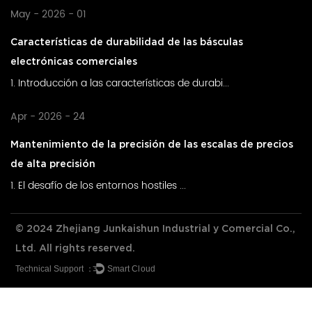
May - 2026 - 01
Características de durabilidad de las básculas
electrónicas comerciales
1. Introducción a las características de durabi...
Apr - 2026 - 24
Mantenimiento de la precisión de las escalas de precios
de alta precisión
1. El desafío de los entornos hostiles ...
© 2024 Zhejiang Junkaishun Industrial y Comercial Co.,
Ltd. All rights reserved.
Technical Support ：
Smart Cloud