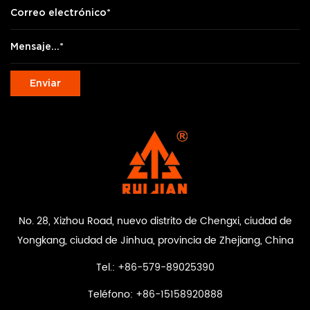
No. 28, Xizhou Road, nuevo distrito de Chengxi, ciudad de
Yongkang, ciudad de Jinhua, provincia de Zhejiang, China
Tel.: +86-579-89025390
Teléfono: +86-15158920888