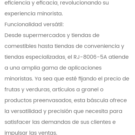
eficiencia y eficacia, revolucionando su
experiencia minorista.
Funcionalidad versátil:
Desde supermercados y tiendas de
comestibles hasta tiendas de conveniencia y
tiendas especializadas, el RJ-8006-5A atiende
a una amplia gama de aplicaciones
minoristas. Ya sea que esté fijando el precio de
frutas y verduras, artículos a granel o
productos preenvasados, esta báscula ofrece
la versatilidad y precisión que necesita para
satisfacer las demandas de sus clientes e
impulsar las ventas.