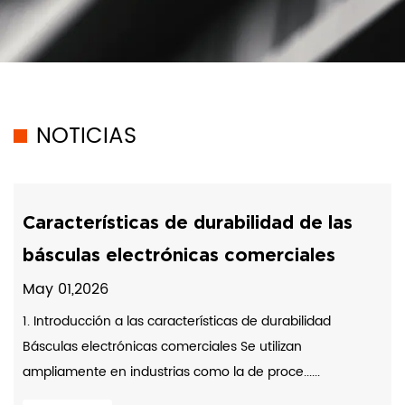
NOTICIAS
Características de durabilidad de las
básculas electrónicas comerciales
May 01,2026
1. Introducción a las características de durabilidad
Básculas electrónicas comerciales Se utilizan
ampliamente en industrias como la de proce......