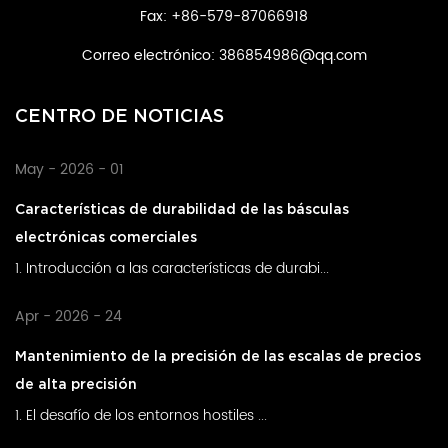
Fax: +86-579-87066918
Correo electrónico:
386854986@qq.com
CENTRO DE NOTICIAS
May - 2026 - 01
Características de durabilidad de las básculas
electrónicas comerciales
1. Introducción a las características de durabi...
Apr - 2026 - 24
Mantenimiento de la precisión de las escalas de precios
de alta precisión
1. El desafío de los entornos hostiles ...