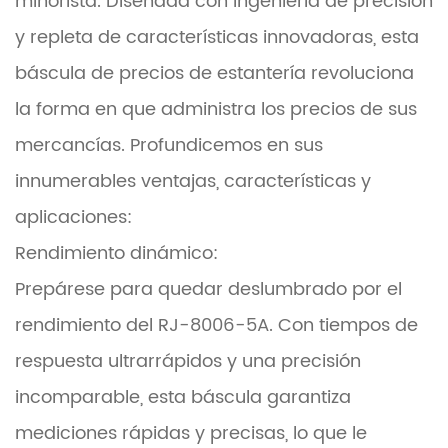
minorista. Diseñada con ingeniería de precisión
y repleta de características innovadoras, esta
báscula de precios de estantería revoluciona
la forma en que administra los precios de sus
mercancías. Profundicemos en sus
innumerables ventajas, características y
aplicaciones:
Rendimiento dinámico:
Prepárese para quedar deslumbrado por el
rendimiento del RJ-8006-5A. Con tiempos de
respuesta ultrarrápidos y una precisión
incomparable, esta báscula garantiza
mediciones rápidas y precisas, lo que le