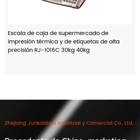
Escala de caja de supermercado de
impresión térmica y de etiquetas de alta
precisión RJ-1016C 30kg 40kg
Zhejiang Junkaishun Industrial y Comercial Co., Ltd.