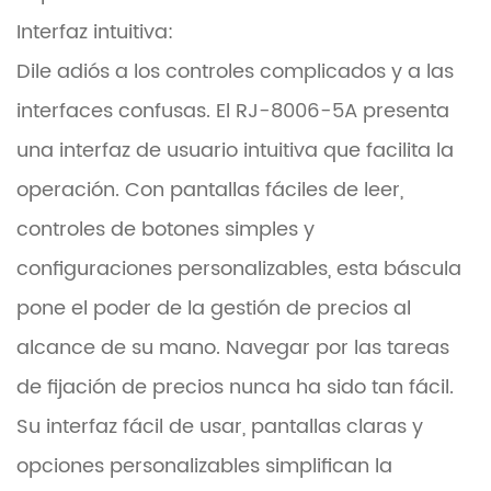
Interfaz intuitiva:
Dile adiós a los controles complicados y a las
interfaces confusas. El RJ-8006-5A presenta
una interfaz de usuario intuitiva que facilita la
operación. Con pantallas fáciles de leer,
controles de botones simples y
configuraciones personalizables, esta báscula
pone el poder de la gestión de precios al
alcance de su mano. Navegar por las tareas
de fijación de precios nunca ha sido tan fácil.
Su interfaz fácil de usar, pantallas claras y
opciones personalizables simplifican la