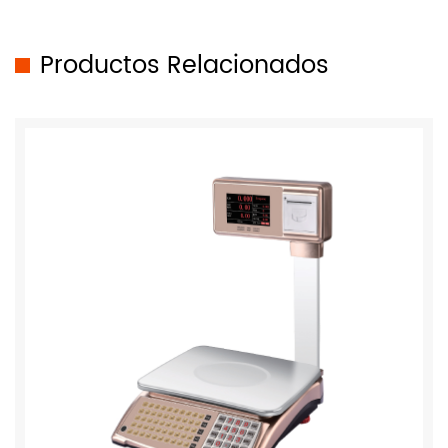
Productos Relacionados