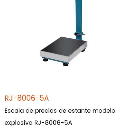
RJ-8006-5A
Escala de precios de estante modelo
explosivo RJ-8006-5A