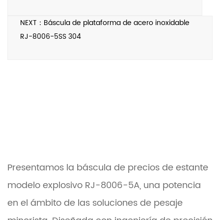
NEXT：Báscula de plataforma de acero inoxidable
RJ-8006-5SS 304
Presentamos la báscula de precios de estante
modelo explosivo RJ-8006-5A, una potencia
en el ámbito de las soluciones de pesaje