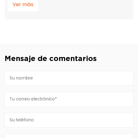
Ver más
Mensaje de comentarios