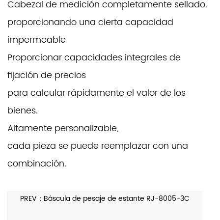
Cabezal de medición completamente sellado.
proporcionando una cierta capacidad
impermeable
Proporcionar capacidades integrales de
fijación de precios
para calcular rápidamente el valor de los
bienes.
Altamente personalizable,
cada pieza se puede reemplazar con una
combinación.
PREV：Báscula de pesaje de estante RJ-8005-3C