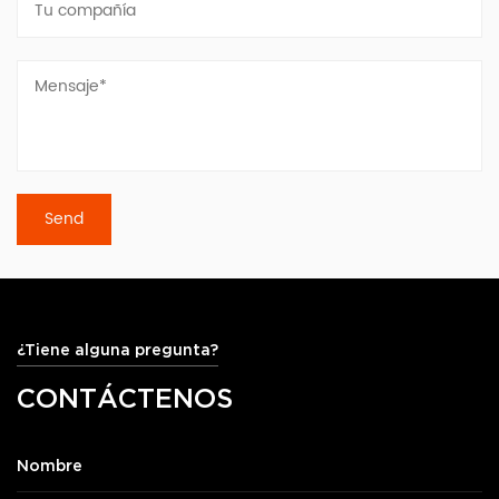
¿Tiene alguna pregunta?
CONTÁCTENOS