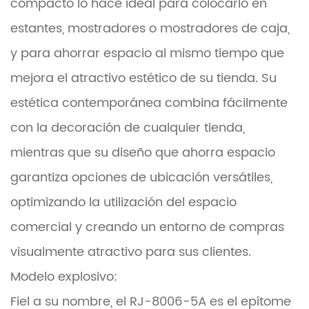
compacto lo hace ideal para colocarlo en
estantes, mostradores o mostradores de caja,
y para ahorrar espacio al mismo tiempo que
mejora el atractivo estético de su tienda. Su
estética contemporánea combina fácilmente
con la decoración de cualquier tienda,
mientras que su diseño que ahorra espacio
garantiza opciones de ubicación versátiles,
optimizando la utilización del espacio
comercial y creando un entorno de compras
visualmente atractivo para sus clientes.
Modelo explosivo:
Fiel a su nombre, el RJ-8006-5A es el epítome