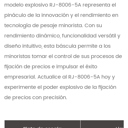
modelo explosivo RJ-8006-5A representa el
pináculo de la innovación y el rendimiento en
tecnología de pesaje minorista. Con su
rendimiento dinámico, funcionalidad versátil y
diseño intuitivo, esta báscula permite a los
minoristas tomar el control de sus procesos de
fijación de precios e impulsar el éxito
empresarial. Actualice al RJ-8006-5A hoy y
experimente el poder explosivo de la fijación
de precios con precisión.