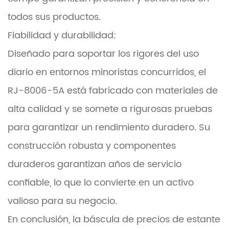
todos sus productos.
Fiabilidad y durabilidad:
Diseñado para soportar los rigores del uso
diario en entornos minoristas concurridos, el
RJ-8006-5A está fabricado con materiales de
alta calidad y se somete a rigurosas pruebas
para garantizar un rendimiento duradero. Su
construcción robusta y componentes
duraderos garantizan años de servicio
confiable, lo que lo convierte en un activo
valioso para su negocio.
En conclusión, la báscula de precios de estante