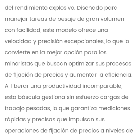
del rendimiento explosivo. Diseñado para
manejar tareas de pesaje de gran volumen
con facilidad, este modelo ofrece una
velocidad y precisión excepcionales, lo que lo
convierte en la mejor opción para los
minoristas que buscan optimizar sus procesos
de fijación de precios y aumentar la eficiencia.
Al liberar una productividad incomparable,
esta báscula gestiona sin esfuerzo cargas de
trabajo pesadas, lo que garantiza mediciones
rápidas y precisas que impulsan sus
operaciones de fijación de precios a niveles de