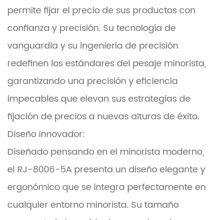
permite fijar el precio de sus productos con
confianza y precisión. Su tecnología de
vanguardia y su ingeniería de precisión
redefinen los estándares del pesaje minorista,
garantizando una precisión y eficiencia
impecables que elevan sus estrategias de
fijación de precios a nuevas alturas de éxito.
Diseño innovador:
Diseñado pensando en el minorista moderno,
el RJ-8006-5A presenta un diseño elegante y
ergonómico que se integra perfectamente en
cualquier entorno minorista. Su tamaño