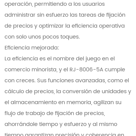
operación, permitiendo a los usuarios
administrar sin esfuerzo las tareas de fijación
de precios y optimizar la eficiencia operativa
con solo unos pocos toques.
Eficiencia mejorada:
La eficiencia es el nombre del juego en el
comercio minorista, y el RJ-8006-5A cumple
con creces. Sus funciones avanzadas, como el
cálculo de precios, la conversión de unidades y
el almacenamiento en memoria, agilizan su
flujo de trabajo de fijación de precios,
ahorrándole tiempo y esfuerzo y al mismo
tiempo garantizan precisión y coherencia en